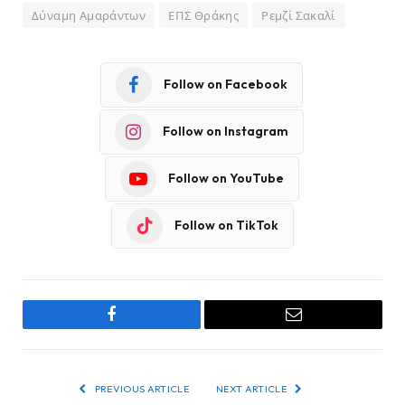
Δύναμη Αμαράντων
ΕΠΣ Θράκης
Ρεμζί Σακαλί
Follow on Facebook
Follow on Instagram
Follow on YouTube
Follow on TikTok
Facebook
Email
PREVIOUS ARTICLE
NEXT ARTICLE