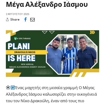
Μέγα Αλέξανδρο Ιάσμου
2 ΑΥΓΟΎΣΤΟΥ 2025
Share
Ένας μαχητής στη μεσαία γραμμή Ο Μέγας
Αλέξανδρος Ιάσμου καλωσορίζει στην οικογένειά
του τον Νίκο Δρακούλη, έναν από τους πιο