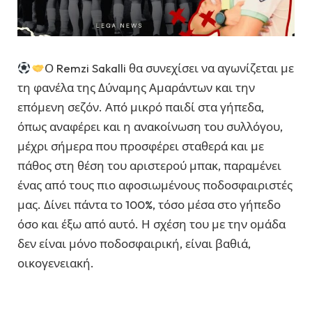
Ο Remzi Sakalli θα συνεχίσει να αγωνίζεται με
τη φανέλα της Δύναμης Αμαράντων και την
επόμενη σεζόν. Από μικρό παιδί στα γήπεδα,
όπως αναφέρει και η ανακοίνωση του συλλόγου,
μέχρι σήμερα που προσφέρει σταθερά και με
πάθος στη θέση του αριστερού μπακ, παραμένει
ένας από τους πιο αφοσιωμένους ποδοσφαιριστές
μας. Δίνει πάντα το 100%, τόσο μέσα στο γήπεδο
όσο και έξω από αυτό. Η σχέση του με την ομάδα
δεν είναι μόνο ποδοσφαιρική, είναι βαθιά,
οικογενειακή.