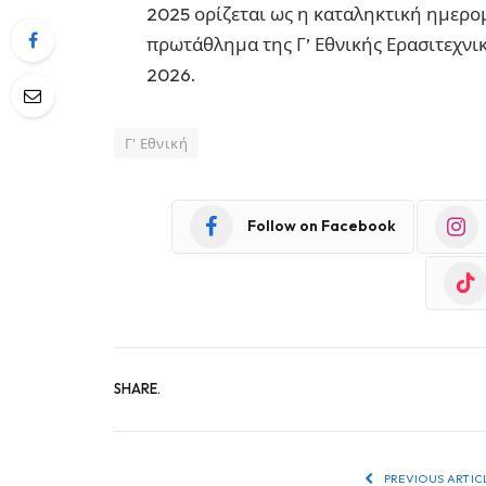
2025 ορίζεται ως η καταληκτική ημερ
πρωτάθλημα της Γ’ Εθνικής Ερασιτεχνι
2026.
Γ' Εθνική
Follow on Facebook
SHARE.
PREVIOUS ARTIC