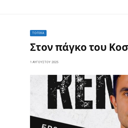
ΤΟΠΙΚΆ
Στον πάγκο του Κοσ
1 ΑΥΓΟΎΣΤΟΥ 2025