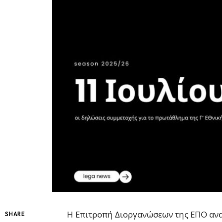
Η Επιτροπή Διοργανώσεων της ΕΠΟ ανα
SHARE