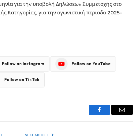
ομηνία για την υποβολή Δηλώσεων Συμμετοχής στο
κής Κατηγορίας, για την αγωνιστική περίοδο 2025–
Follow on Instagram
Follow on YouTube
Follow on TikTok
Facebook
Email
LE
NEXT ARTICLE