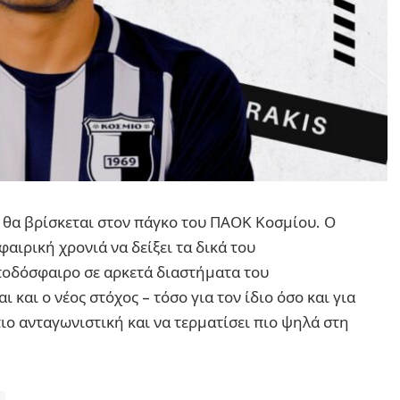
nd θα βρίσκεται στον πάγκο του ΠΑΟΚ Κοσμίου. Ο
ιρική χρονιά να δείξει τα δικά του
ποδόσφαιρο σε αρκετά διαστήματα του
 και ο νέος στόχος – τόσο για τον ίδιο όσο και για
πιο ανταγωνιστική και να τερματίσει πιο ψηλά στη