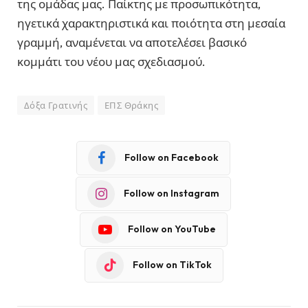
της ομάδας μας. Παίκτης με προσωπικότητα,
ηγετικά χαρακτηριστικά και ποιότητα στη μεσαία
γραμμή, αναμένεται να αποτελέσει βασικό
κομμάτι του νέου μας σχεδιασμού.
Δόξα Γρατινής
ΕΠΣ Θράκης
Follow on Facebook
Follow on Instagram
Follow on YouTube
Follow on TikTok