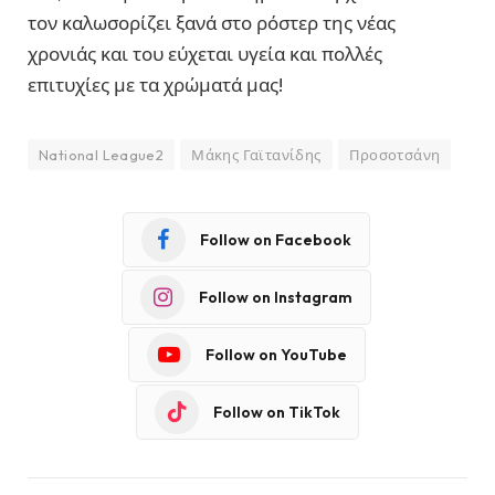
τον καλωσορίζει ξανά στο ρόστερ της νέας
χρονιάς και του εύχεται υγεία και πολλές
επιτυχίες με τα χρώματά μας!
National League2
Μάκης Γαϊτανίδης
Προσοτσάνη
Follow on Facebook
Follow on Instagram
Follow on YouTube
Follow on TikTok