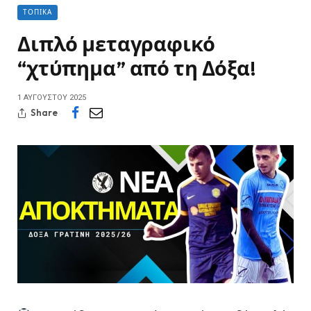
ΤΟΠΙΚΆ
Διπλό μεταγραφικό
“χτύπημα” από τη Δόξα!
1 ΑΥΓΟΎΣΤΟΥ 2025
Share