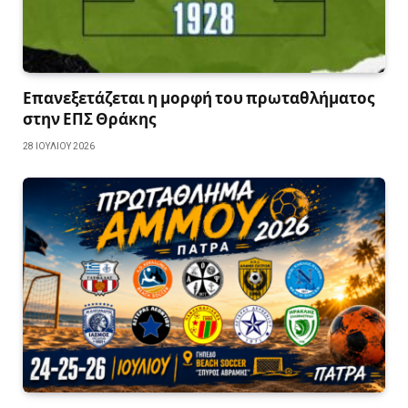
Επανεξετάζεται η μορφή του πρωταθλήματος
στην ΕΠΣ Θράκης
28 ΙΟΥΛΊΟΥ 2026