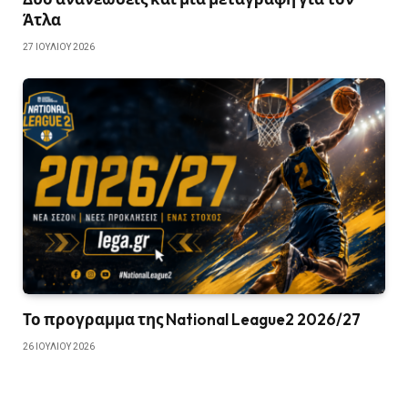
Άτλα
27 ΙΟΥΛΊΟΥ 2026
Το προγραμμα της National League2 2026/27
26 ΙΟΥΛΊΟΥ 2026