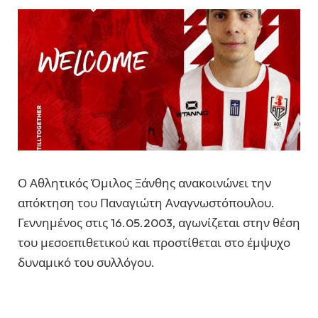
Ο Αθλητικός Όμιλος Ξάνθης ανακοινώνει την
απόκτηση του Παναγιώτη Αναγνωστόπουλου.
Γεννημένος στις 16.05.2003, αγωνίζεται στην θέση
του μεσοεπιθετικού και προστίθεται στο έμψυχο
δυναμικό του συλλόγου.
ΑΟ Ξάνθης
Γ' Εθνική