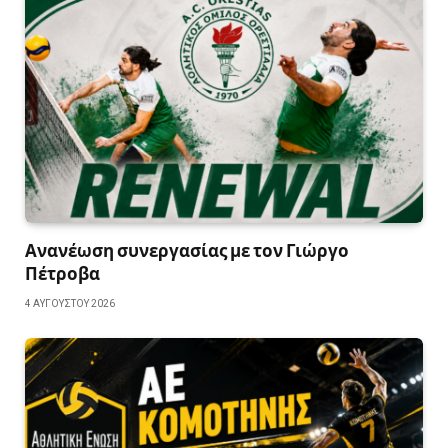
Ανανέωση συνεργασίας με τον Γιώργο
Πέτροβα
4 ΑΥΓΟΎΣΤΟΥ 2026