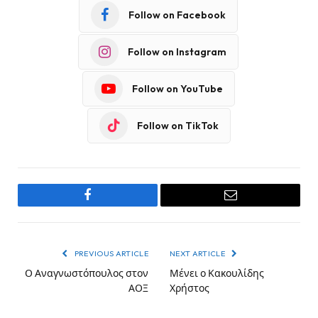
Follow on Facebook
Follow on Instagram
Follow on YouTube
Follow on TikTok
Facebook
Email
PREVIOUS ARTICLE
NEXT ARTICLE
Ο Αναγνωστόπουλος στον
Μένει ο Κακουλίδης
ΑΟΞ
Χρήστος