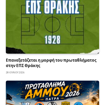
Επανεξετάζεται η μορφή του πρωταθλήματος
στην ΕΠΣ Θράκης
28 ΙΟΥΛΊΟΥ 2026