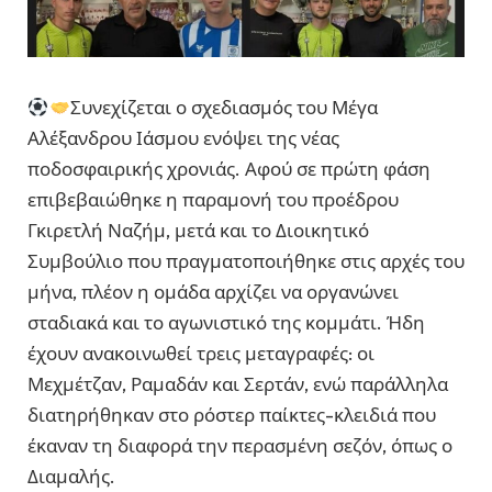
Συνεχίζεται ο σχεδιασμός του Μέγα
Αλέξανδρου Ιάσμου ενόψει της νέας
ποδοσφαιρικής χρονιάς. Αφού σε πρώτη φάση
επιβεβαιώθηκε η παραμονή του προέδρου
Γκιρετλή Ναζήμ, μετά και το Διοικητικό
Συμβούλιο που πραγματοποιήθηκε στις αρχές του
μήνα, πλέον η ομάδα αρχίζει να οργανώνει
σταδιακά και το αγωνιστικό της κομμάτι. Ήδη
έχουν ανακοινωθεί τρεις μεταγραφές: οι
Μεχμέτζαν, Ραμαδάν και Σερτάν, ενώ παράλληλα
διατηρήθηκαν στο ρόστερ παίκτες-κλειδιά που
έκαναν τη διαφορά την περασμένη σεζόν, όπως ο
Διαμαλής.