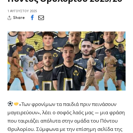
1 ΑΥΓΟΎΣΤΟΥ 2025
Share
«Των φρονίμων τα παιδιά πριν πεινάσουν
μαγειρεύουν», λέει ο σοφός λαός μας — μια φράση
που ταιριάζει απόλυτα στην ομάδα του Πόντου
Θρυλορίου. Σύμφωνα με την επίσημη σελίδα της