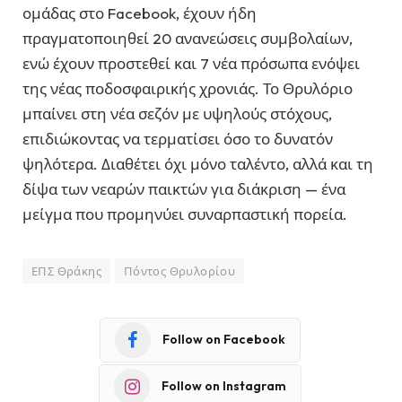
ομάδας στο Facebook, έχουν ήδη
πραγματοποιηθεί 20 ανανεώσεις συμβολαίων,
ενώ έχουν προστεθεί και 7 νέα πρόσωπα ενόψει
της νέας ποδοσφαιρικής χρονιάς. Το Θρυλόριο
μπαίνει στη νέα σεζόν με υψηλούς στόχους,
επιδιώκοντας να τερματίσει όσο το δυνατόν
ψηλότερα. Διαθέτει όχι μόνο ταλέντο, αλλά και τη
δίψα των νεαρών παικτών για διάκριση — ένα
μείγμα που προμηνύει συναρπαστική πορεία.
ΕΠΣ Θράκης
Πόντος Θρυλορίου
Follow on Facebook
Follow on Instagram